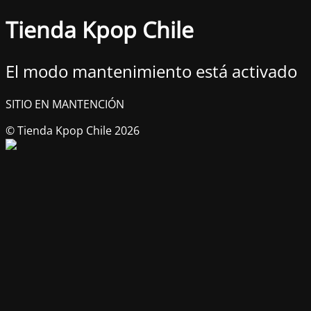
Tienda Kpop Chile
El modo mantenimiento está activado
SITIO EN MANTENCIÓN
© Tienda Kpop Chile 2026