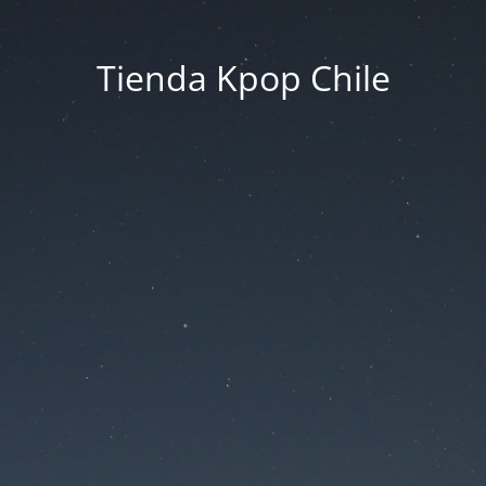
Tienda Kpop Chile