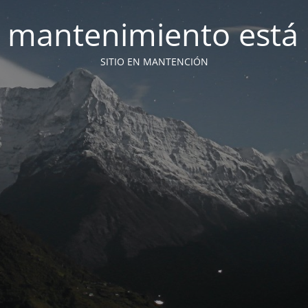
 mantenimiento está 
SITIO EN MANTENCIÓN