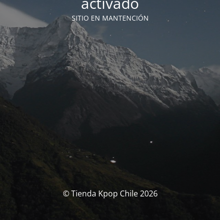
activado
SITIO EN MANTENCIÓN
© Tienda Kpop Chile 2026