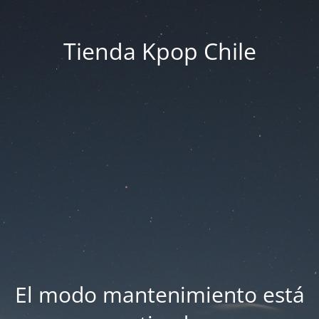
Tienda Kpop Chile
El modo mantenimiento está