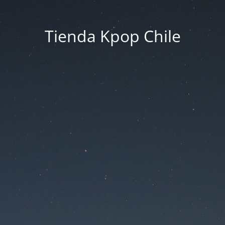
Tienda Kpop Chile