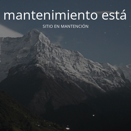
 mantenimiento está 
SITIO EN MANTENCIÓN