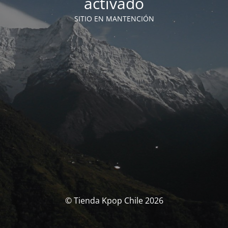
activado
SITIO EN MANTENCIÓN
© Tienda Kpop Chile 2026