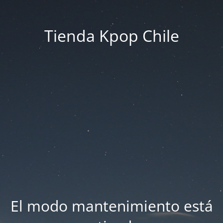
Tienda Kpop Chile
El modo mantenimiento está