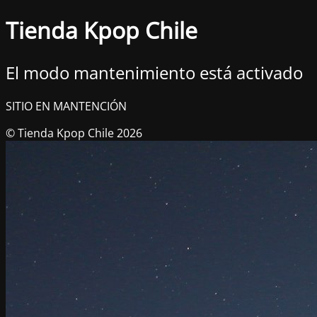
Tienda Kpop Chile
El modo mantenimiento está activado
SITIO EN MANTENCIÓN
© Tienda Kpop Chile 2026