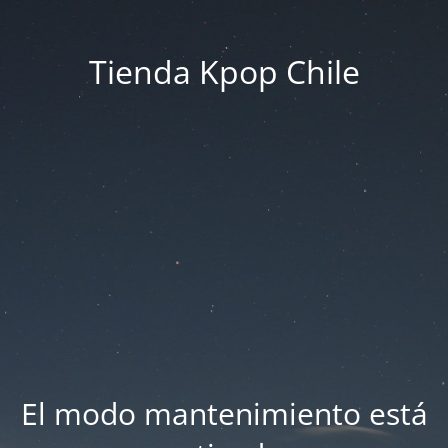
Tienda Kpop Chile
El modo mantenimiento está