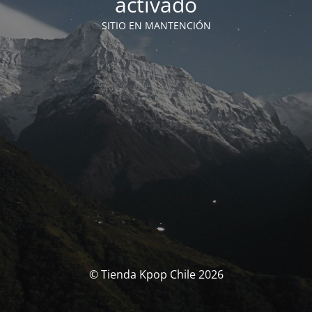
activado
SITIO EN MANTENCIÓN
© Tienda Kpop Chile 2026