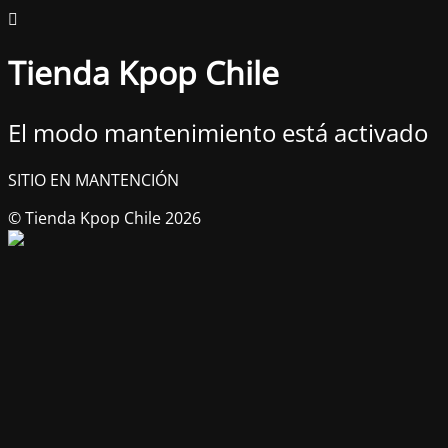
Tienda Kpop Chile
El modo mantenimiento está activado
SITIO EN MANTENCIÓN
© Tienda Kpop Chile 2026