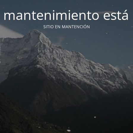
 mantenimiento está 
SITIO EN MANTENCIÓN