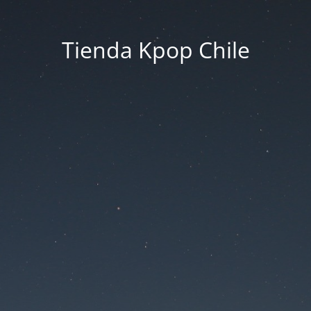
Tienda Kpop Chile