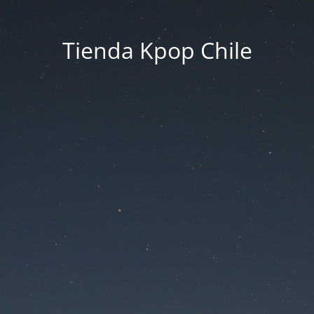
Tienda Kpop Chile