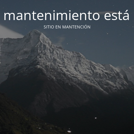
 mantenimiento está 
SITIO EN MANTENCIÓN