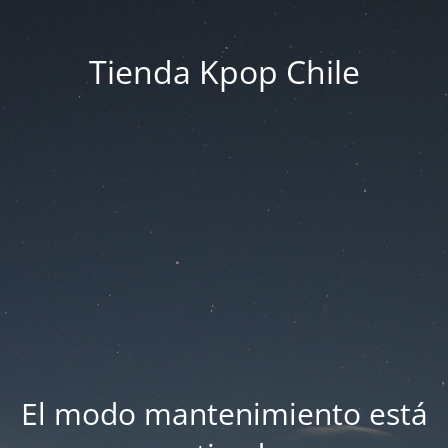
Tienda Kpop Chile
El modo mantenimiento está