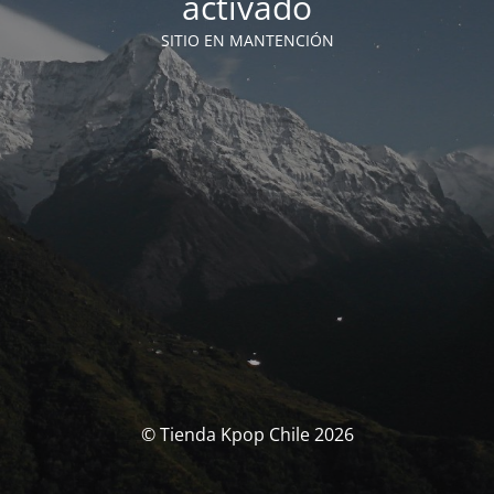
activado
SITIO EN MANTENCIÓN
© Tienda Kpop Chile 2026