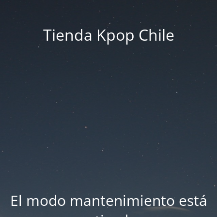
Tienda Kpop Chile
El modo mantenimiento está