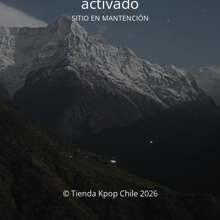
activado
SITIO EN MANTENCIÓN
© Tienda Kpop Chile 2026