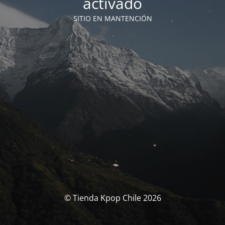
activado
SITIO EN MANTENCIÓN
© Tienda Kpop Chile 2026