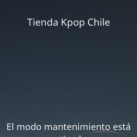
Tienda Kpop Chile
El modo mantenimiento está