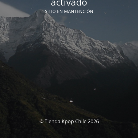
activado
SITIO EN MANTENCIÓN
© Tienda Kpop Chile 2026