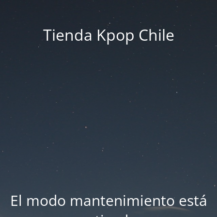
Tienda Kpop Chile
El modo mantenimiento está