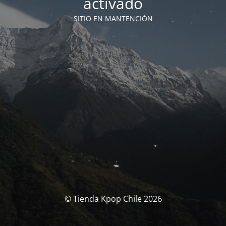
activado
SITIO EN MANTENCIÓN
© Tienda Kpop Chile 2026