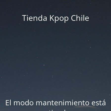
Tienda Kpop Chile
El modo mantenimiento está