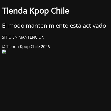
Tienda Kpop Chile
El modo mantenimiento está activado
SITIO EN MANTENCIÓN
© Tienda Kpop Chile 2026