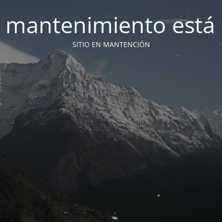
 mantenimiento está 
SITIO EN MANTENCIÓN