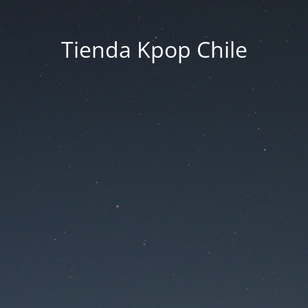
Tienda Kpop Chile