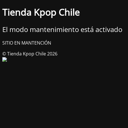
Tienda Kpop Chile
El modo mantenimiento está activado
SITIO EN MANTENCIÓN
© Tienda Kpop Chile 2026