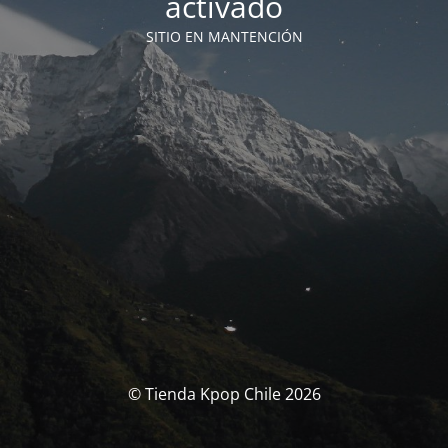
activado
SITIO EN MANTENCIÓN
© Tienda Kpop Chile 2026