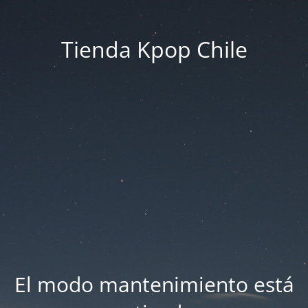
Tienda Kpop Chile
El modo mantenimiento está