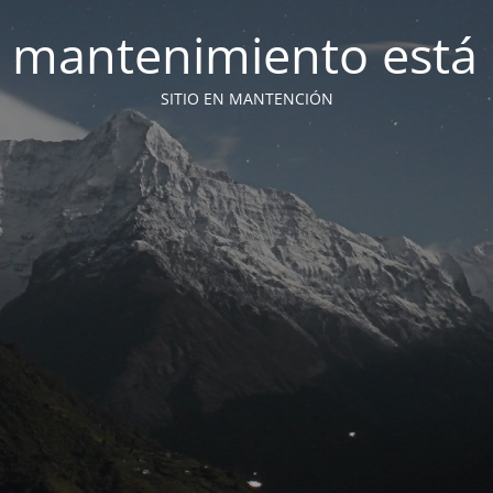
 mantenimiento está 
SITIO EN MANTENCIÓN