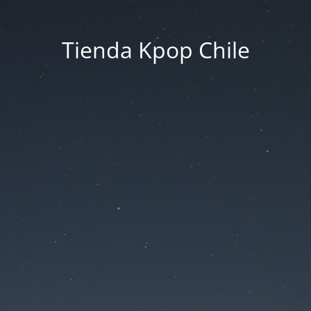
Tienda Kpop Chile