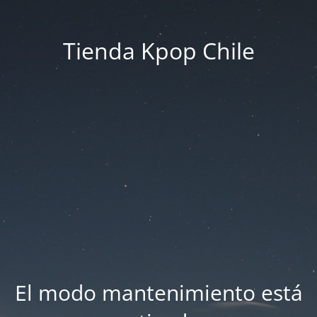
Tienda Kpop Chile
El modo mantenimiento está