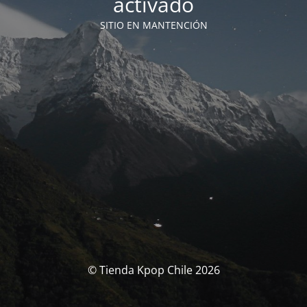
activado
SITIO EN MANTENCIÓN
© Tienda Kpop Chile 2026