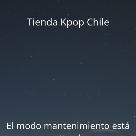
Tienda Kpop Chile
El modo mantenimiento está