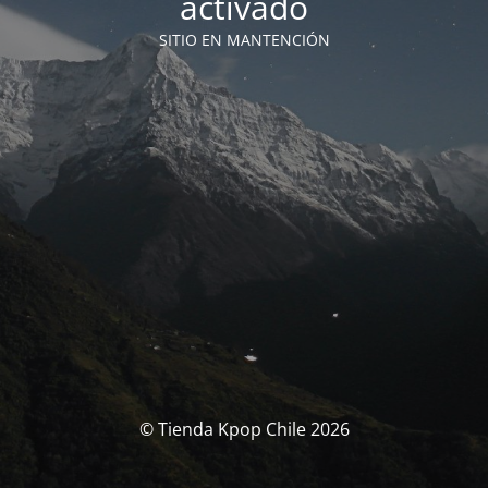
activado
SITIO EN MANTENCIÓN
© Tienda Kpop Chile 2026