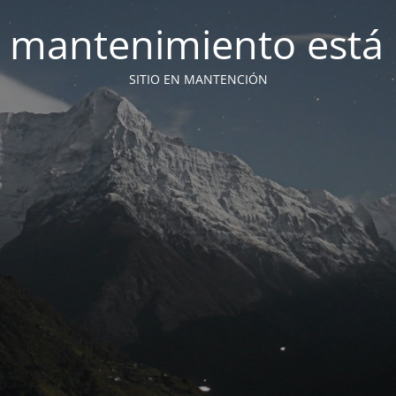
 mantenimiento está 
SITIO EN MANTENCIÓN