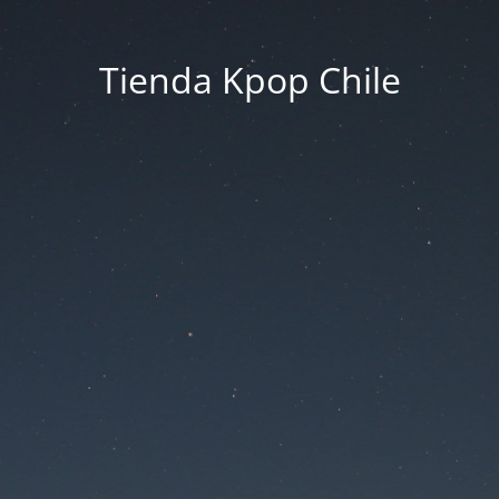
Tienda Kpop Chile