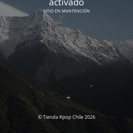
activado
SITIO EN MANTENCIÓN
© Tienda Kpop Chile 2026