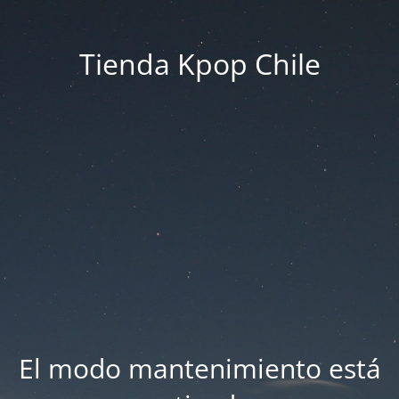
Tienda Kpop Chile
El modo mantenimiento está