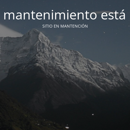
 mantenimiento está 
SITIO EN MANTENCIÓN