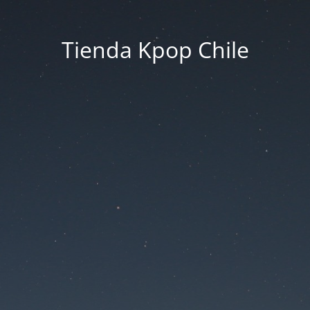
Tienda Kpop Chile