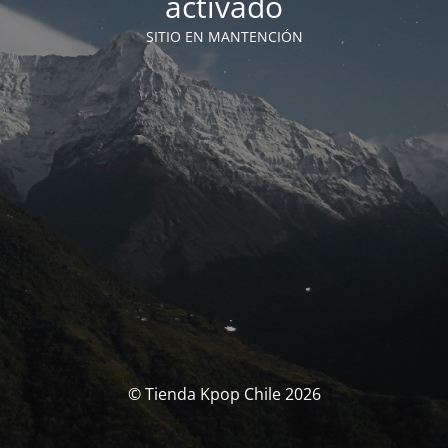
activado
SITIO EN MANTENCIÓN
© Tienda Kpop Chile 2026