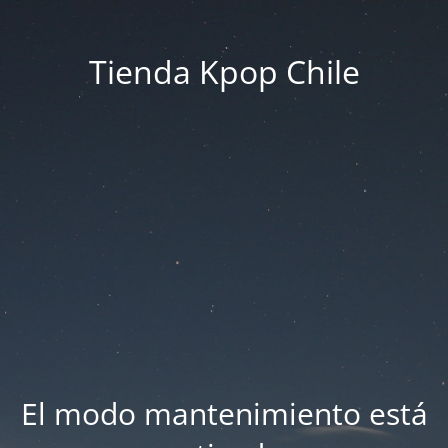
Tienda Kpop Chile
El modo mantenimiento está