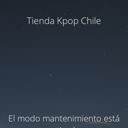
Tienda Kpop Chile
El modo mantenimiento está