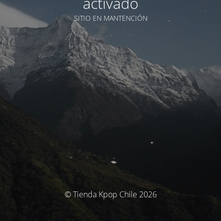
activado
SITIO EN MANTENCIÓN
© Tienda Kpop Chile 2026