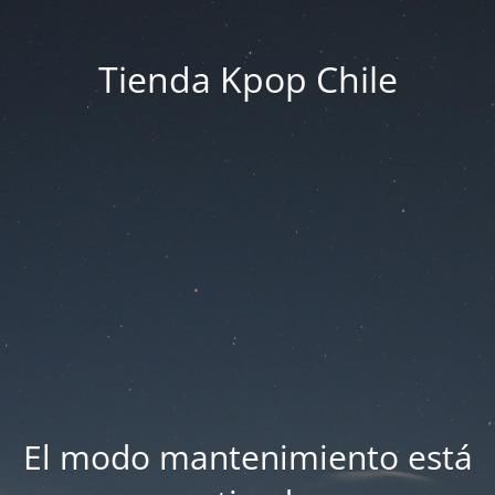
Tienda Kpop Chile
El modo mantenimiento está