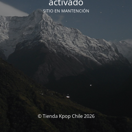
activado
SITIO EN MANTENCIÓN
© Tienda Kpop Chile 2026