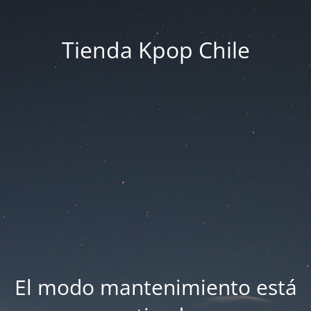
Tienda Kpop Chile
El modo mantenimiento está