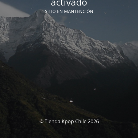
activado
SITIO EN MANTENCIÓN
© Tienda Kpop Chile 2026