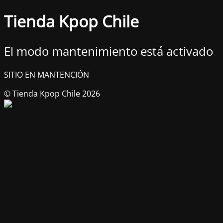
Tienda Kpop Chile
El modo mantenimiento está activado
SITIO EN MANTENCIÓN
© Tienda Kpop Chile 2026