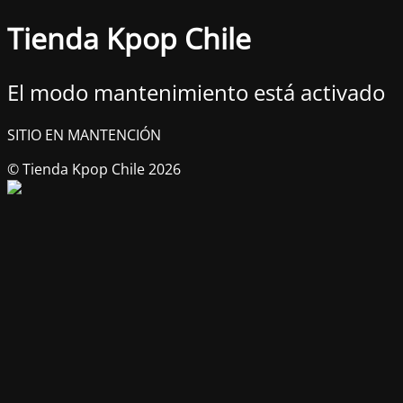
Tienda Kpop Chile
El modo mantenimiento está activado
SITIO EN MANTENCIÓN
© Tienda Kpop Chile 2026