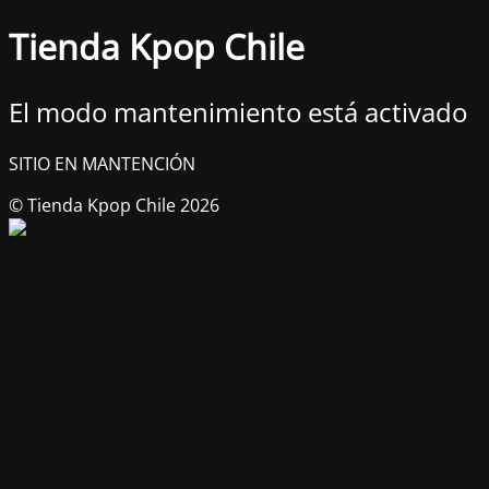
Tienda Kpop Chile
El modo mantenimiento está activado
SITIO EN MANTENCIÓN
© Tienda Kpop Chile 2026