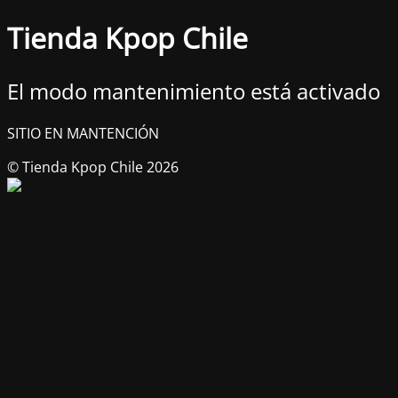
Tienda Kpop Chile
El modo mantenimiento está activado
SITIO EN MANTENCIÓN
© Tienda Kpop Chile 2026