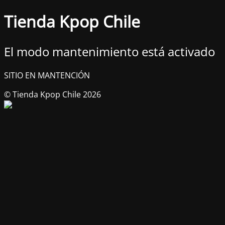
Tienda Kpop Chile
El modo mantenimiento está activado
SITIO EN MANTENCIÓN
© Tienda Kpop Chile 2026