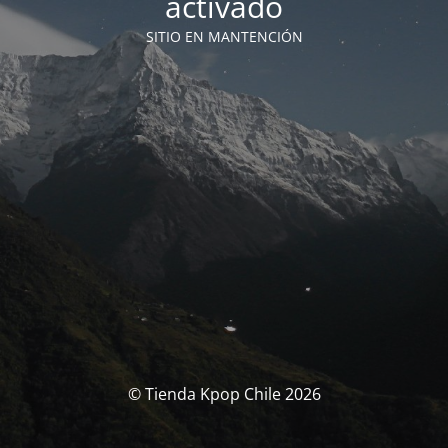
activado
SITIO EN MANTENCIÓN
© Tienda Kpop Chile 2026