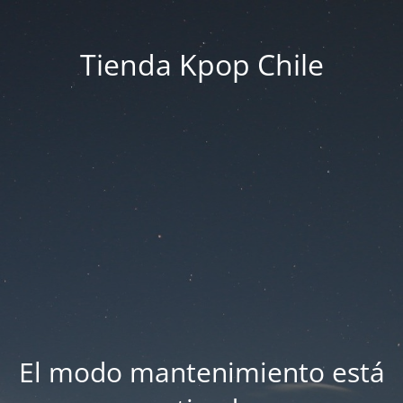
Tienda Kpop Chile
El modo mantenimiento está