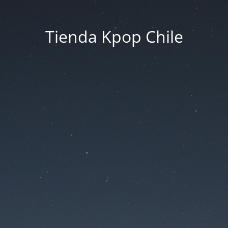
Tienda Kpop Chile