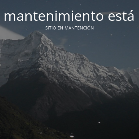
 mantenimiento está 
SITIO EN MANTENCIÓN