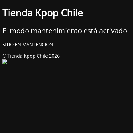
Tienda Kpop Chile
El modo mantenimiento está activado
SITIO EN MANTENCIÓN
© Tienda Kpop Chile 2026