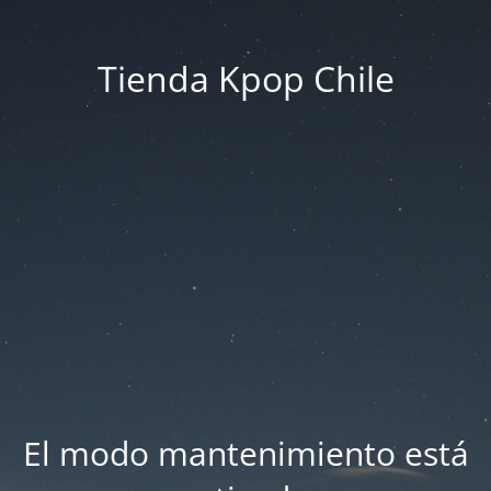
Tienda Kpop Chile
El modo mantenimiento está