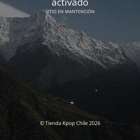
activado
SITIO EN MANTENCIÓN
© Tienda Kpop Chile 2026