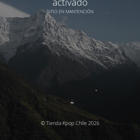
activado
SITIO EN MANTENCIÓN
© Tienda Kpop Chile 2026