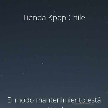
Tienda Kpop Chile
El modo mantenimiento está