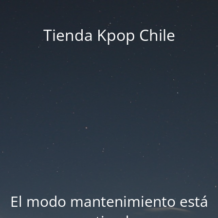
Tienda Kpop Chile
El modo mantenimiento está