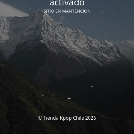
activado
SITIO EN MANTENCIÓN
© Tienda Kpop Chile 2026