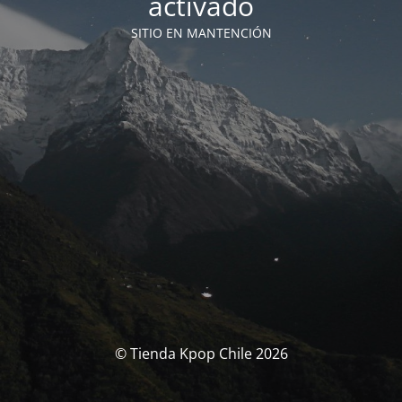
activado
SITIO EN MANTENCIÓN
© Tienda Kpop Chile 2026