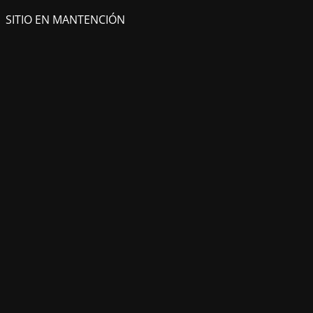
SITIO EN MANTENCIÓN