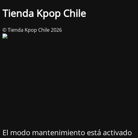
Tienda Kpop Chile
© Tienda Kpop Chile 2026
El modo mantenimiento está activado