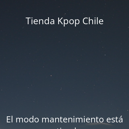
Tienda Kpop Chile
El modo mantenimiento está