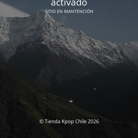
activado
SITIO EN MANTENCIÓN
© Tienda Kpop Chile 2026