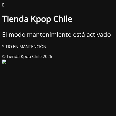
Tienda Kpop Chile
El modo mantenimiento está activado
SITIO EN MANTENCIÓN
© Tienda Kpop Chile 2026