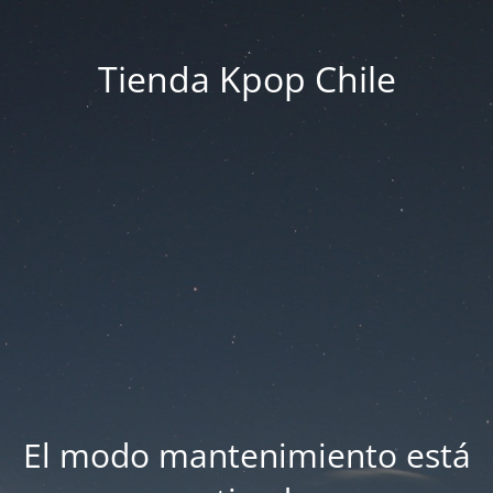
Tienda Kpop Chile
El modo mantenimiento está