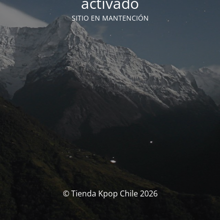
activado
SITIO EN MANTENCIÓN
© Tienda Kpop Chile 2026