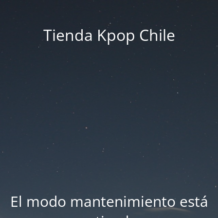
Tienda Kpop Chile
El modo mantenimiento está