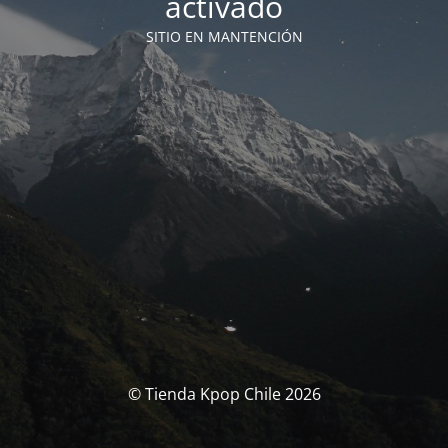
activado
SITIO EN MANTENCIÓN
© Tienda Kpop Chile 2026