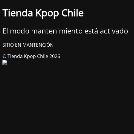
Tienda Kpop Chile
El modo mantenimiento está activado
SITIO EN MANTENCIÓN
© Tienda Kpop Chile 2026