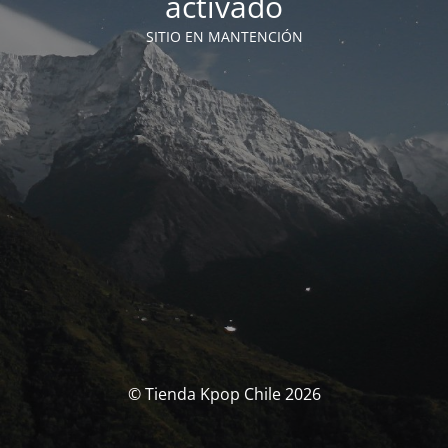
activado
SITIO EN MANTENCIÓN
© Tienda Kpop Chile 2026