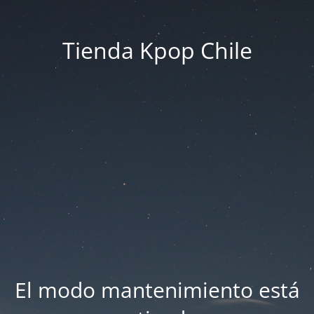
Tienda Kpop Chile
El modo mantenimiento está