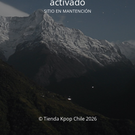
activado
SITIO EN MANTENCIÓN
© Tienda Kpop Chile 2026