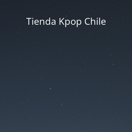
Tienda Kpop Chile