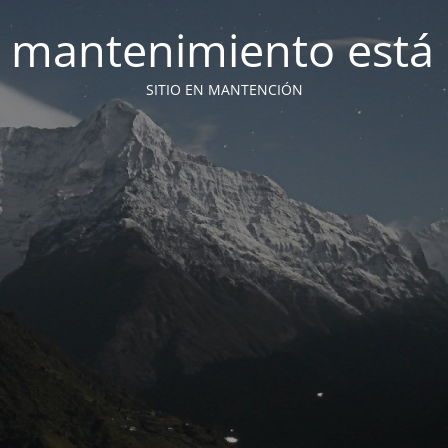
 mantenimiento está 
SITIO EN MANTENCIÓN